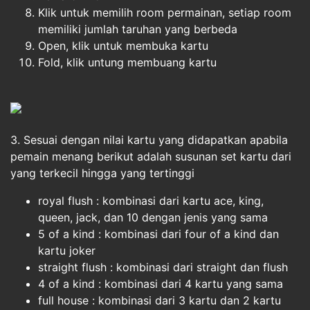
Klik untuk memilih room permainan, setiap room
memiliki jumlah taruhan yang berbeda
Open, klik untuk membuka kartu
Fold, klik untung membuang kartu
3. Sesuai dengan nilai kartu yang didapatkan apabila
pemain menang berikut adalah susunan set kartu dari
yang terkecil hingga yang tertinggi
royal flush : kombinasi dari kartu ace, king,
queen, jack, dan 10 dengan jenis yang sama
5 of a kind : kombinasi dari four of a kind dan
kartu joker
straight flush : kombinasi dari straight dan flush
4 of a kind : kombinasi dari 4 kartu yang sama
full house : kombinasi dari 3 kartu dan 2 kartu