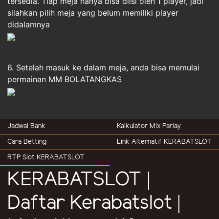
tersedia. Tiap meja hanya bisa diisi oleh 1 player, jadi
silahkan pilih meja yang belum memiliki player
didalamnya
6. Setelah masuk ke dalam meja, anda bisa memulai
permainan MM BOLATANGKAS
Jadwal Bank
Kalkulator Mix Parlay
Cara Betting
Link Alternatif KERABATSLOT
RTP Slot KERABATSLOT
KERABATSLOT |
Daftar Kerabatslot |