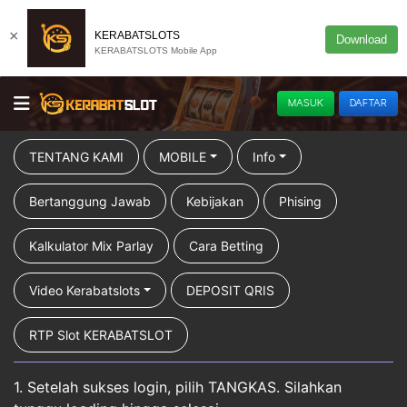
×
KERABATSLOTS
Download
KERABATSLOTS Mobile App
MASUK
DAFTAR
TENTANG KAMI
MOBILE
Info
Bertanggung Jawab
Kebijakan
Phising
Kalkulator Mix Parlay
Cara Betting
Video Kerabatslots
DEPOSIT QRIS
RTP Slot KERABATSLOT
1. Setelah sukses login, pilih TANGKAS. Silahkan